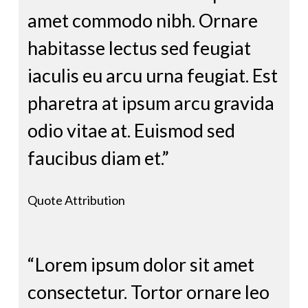
amet commodo nibh. Ornare
habitasse lectus sed feugiat
iaculis eu arcu urna feugiat. Est
pharetra at ipsum arcu gravida
odio vitae at. Euismod sed
faucibus diam et.”
Quote Attribution
“Lorem ipsum dolor sit amet
consectetur. Tortor ornare leo