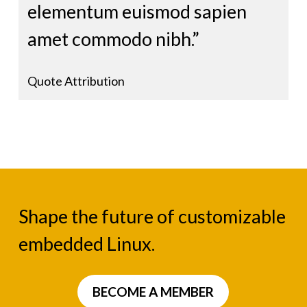
elementum euismod sapien
amet commodo nibh.”
Quote Attribution
Shape the future of customizable
embedded Linux.
BECOME A MEMBER