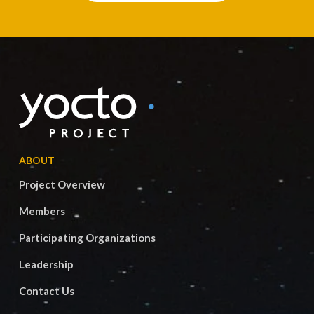
ABOUT
Project Overview
Members
Participating Organizations
Leadership
Contact Us