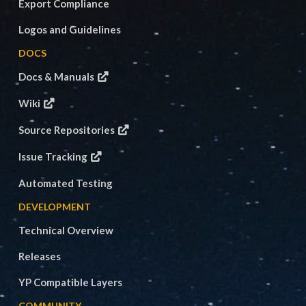
Export Compliance
Logos and Guidelines
DOCS
Docs & Manuals
Wiki
Source Repositories
Issue Tracking
Automated Testing
DEVELOPMENT
Technical Overview
Releases
YP Compatible Layers
COMMUNITY